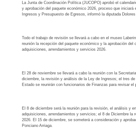
La Junta de Coordinación Política (JUCOPO) aprobó el calendario
y aprobación del paquete económico 2026, proceso que iniciará e
Ingresos y Presupuesto de Egresos, informó la diputada Dolores
Todo el trabajo de revisión se llevará a cabo en el museo Laberin
reunión la recepción del paquete económico y la aprobación del c
adquisiciones, arrendamientos y servicios 2026.
El 28 de noviembre se llevará a cabo la reunión con la Secretari
diciembre, la revisión y análisis de la Ley de Ingresos; el tres
Estado se reunirán con funcionarios de Finanzas para revisar el
El 8 de diciembre será la reunión para la revisión, el análisis y
adquisiciones, arrendamientos y servicios; el 8 de Diciembre la 
2026. El 15 de diciembre, se someterá a consideración y aproba
Ponciano Arriaga.