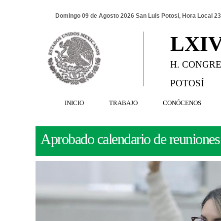
Domingo 09 de Agosto 2026 San Luis Potosi, Hora Local 23
LXI
H. CONGRE
POTOSÍ
INICIO
TRABAJO
CONÓCENOS
Aprobado calendario de reuniones 