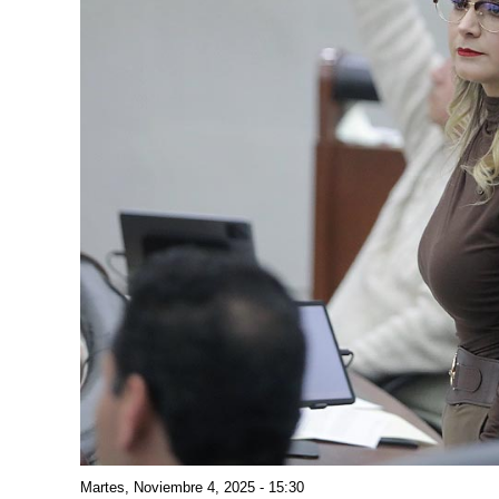
Martes, Noviembre 4, 2025 - 15:30