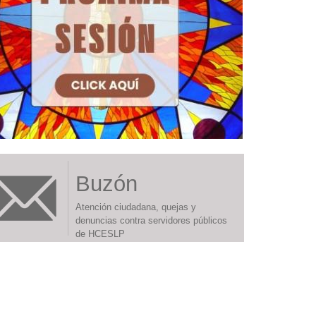
Buzón
Atención ciudadana, quejas y
denuncias contra servidores públicos
de HCESLP