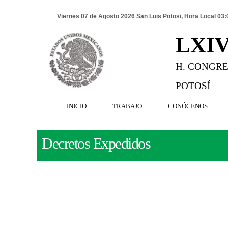
Viernes 07 de Agosto 2026 San Luis Potosi, Hora Local 03:
LXI
H. CONGRE
POTOSÍ
INICIO
TRABAJO
CONÓCENOS
Decretos Expedidos